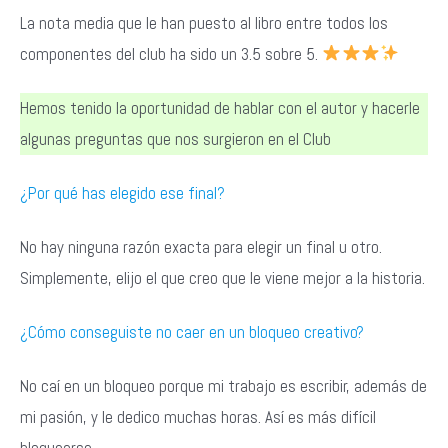
La nota media que le han puesto al libro entre todos los
componentes del club ha sido un 3.5 sobre 5.
Hemos tenido la oportunidad de hablar con el autor y hacerle
algunas preguntas que nos surgieron en el Club
¿Por qué has elegido ese final?
No hay ninguna razón exacta para elegir un final u otro.
Simplemente, elijo el que creo que le viene mejor a la historia.
¿Cómo conseguiste no caer en un bloqueo creativo?
No caí en un bloqueo porque mi trabajo es escribir, además de
mi pasión, y le dedico muchas horas. Así es más difícil