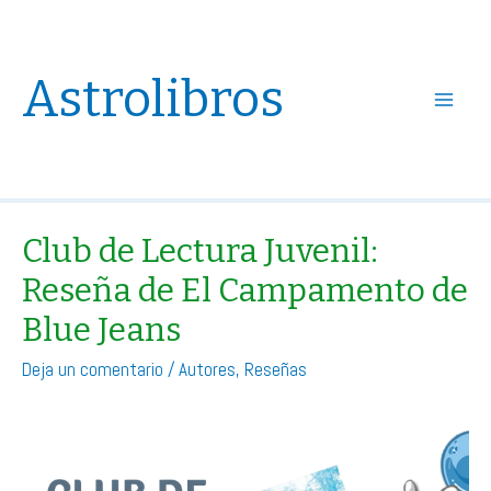
Astrolibros
Main
Menu
Club de Lectura Juvenil:
Reseña de El Campamento de
Blue Jeans
Deja un comentario
/
Autores
,
Reseñas