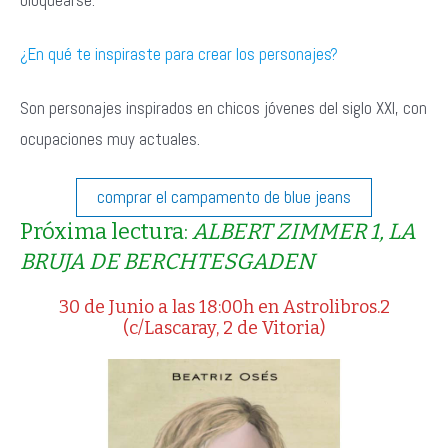
bloquearse.
¿En qué te inspiraste para crear los personajes?
Son personajes inspirados en chicos jóvenes del siglo XXI, con
ocupaciones muy actuales.
comprar el campamento de blue jeans
Próxima lectura:
ALBERT ZIMMER 1, LA
BRUJA DE BERCHTESGADEN
30 de Junio a las 18:00h en Astrolibros.2
(c/Lascaray, 2 de Vitoria)