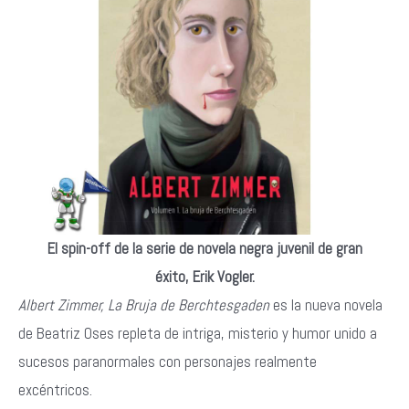
El spin-off de la serie de novela negra juvenil de gran
éxito, Erik Vogler.
Albert Zimmer, La Bruja de Berchtesgaden
es la nueva novela
de Beatriz Oses repleta de intriga, misterio y humor unido a
sucesos paranormales con personajes realmente
excéntricos.