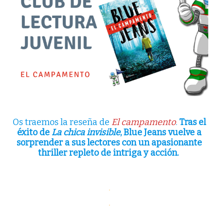
Os traemos la reseña de
El campamento
.
Tras el
éxito de
La chica invisible
, Blue Jeans vuelve a
sorprender a sus lectores con un apasionante
thriller repleto de intriga y acción.