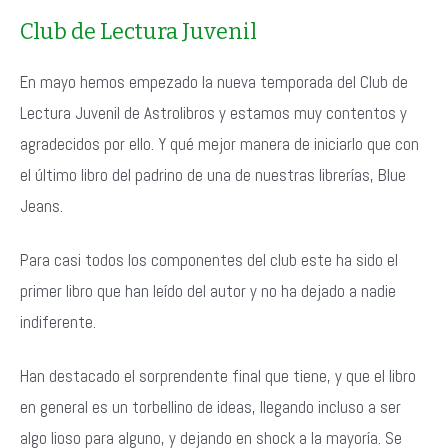
Club de Lectura Juvenil
En mayo hemos empezado la nueva temporada del Club de
Lectura Juvenil de Astrolibros y estamos muy contentos y
agradecidos por ello. Y qué mejor manera de iniciarlo que con
el último libro del padrino de una de nuestras librerías, Blue
Jeans.
Para casi todos los componentes del club este ha sido el
primer libro que han leído del autor y no ha dejado a nadie
indiferente.
Han destacado el sorprendente final que tiene, y que el libro
en general es un torbellino de ideas, llegando incluso a ser
algo lioso para alguno, y dejando en shock a la mayoría. Se