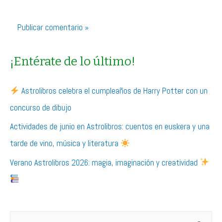
¡Entérate de lo último!
Astrolibros celebra el cumpleaños de Harry Potter con un
concurso de dibujo
Actividades de junio en Astrolibros: cuentos en euskera y una
tarde de vino, música y literatura
Verano Astrolibros 2026: magia, imaginación y creatividad
B