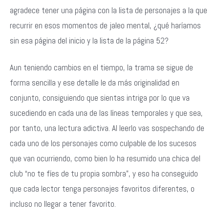
agradece tener una página con la lista de personajes a la que
recurrir en esos momentos de jaleo mental, ¿qué haríamos
sin esa página del inicio y la lista de la página 52?
Aun teniendo cambios en el tiempo, la trama se sigue de
forma sencilla y ese detalle le da más originalidad en
conjunto, consiguiendo que sientas intriga por lo que va
sucediendo en cada una de las líneas temporales y que sea,
por tanto, una lectura adictiva. Al leerlo vas sospechando de
cada uno de los personajes como culpable de los sucesos
que van ocurriendo, como bien lo ha resumido una chica del
club “no te fíes de tu propia sombra”, y eso ha conseguido
que cada lector tenga personajes favoritos diferentes, o
incluso no llegar a tener favorito.