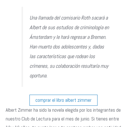
Una llamada del comisario Roth sacará a
Albert de sus estudios de criminología en
Ámsterdam y le hará regresar a Bremen.
Han muerto dos adolescentes y, dadas
las características que rodean los
crímenes, su colaboración resultaría muy
oportuna.
comprar el libro albert zimmer
Albert Zimmer ha sido la novela elegida por los integrantes de
nuestro Club de Lectura para el mes de junio. Si tienes entre