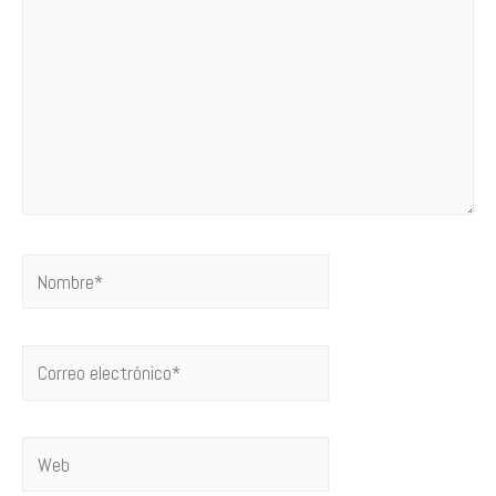
Nombre*
Correo
electrónico*
Web