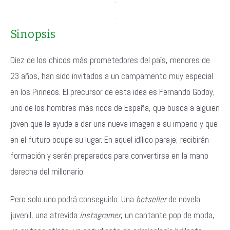
Sinopsis
Diez de los chicos más prometedores del país, menores de
23 años, han sido invitados a un campamento muy especial
en los Pirineos. El precursor de esta idea es Fernando Godoy,
uno de los hombres más ricos de España, que busca a alguien
joven que le ayude a dar una nueva imagen a su imperio y que
en el futuro ocupe su lugar. En aquel idílico paraje, recibirán
formación y serán preparados para convertirse en la mano
derecha del millonario.
Pero solo uno podrá conseguirlo. Una
betseller
de novela
juvenil, una atrevida
instagramer
, un cantante pop de moda,