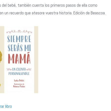
s del bebé, también cuenta los primeros pasos de ella como
en un recuerdo que atesore vuestra historia. Edición de Beascoa.
ar libro