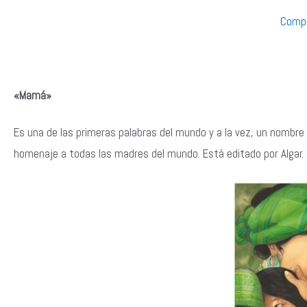
Compr
«Mamá»
Es una de las primeras palabras del mundo y a la vez, un nombre 
homenaje a todas las madres del mundo. Está editado por Algar.