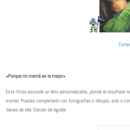
Compr
«Porque mi mamá es la mejor»
Este título esconde un libro personalizable, ¡donde el resultado lo
mundo. Puedes completarlo con fotografías o dibujos, solo o con 
tienes de ella. Edición de Aguilar.