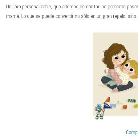
Un libro personalizable, que además de contar los primeros paso
mamá. Lo que se puede convertir no sólo en un gran regalo, sino 
Compr