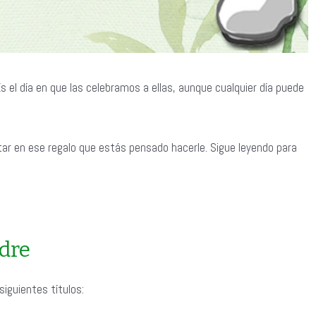
s el día en que las celebramos a ellas, aunque cualquier día puede
r en ese regalo que estás pensado hacerle. Sigue leyendo para
dre
iguientes títulos: