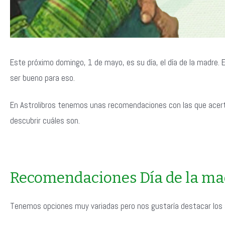
Este próximo domingo, 1 de mayo, es su día, el día de la madre. E
ser bueno para eso.
En Astrolibros tenemos unas recomendaciones con las que acerta
descubrir cuáles son.
Recomendaciones Día de la ma
Tenemos opciones muy variadas pero nos gustaría destacar los s