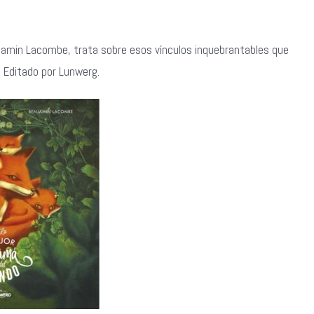
njamin Lacombe, trata sobre esos vínculos inquebrantables que
. Editado por Lunwerg.