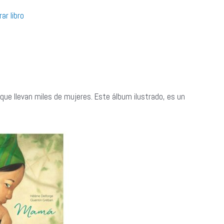
ar libro
que llevan miles de mujeres. Este álbum ilustrado, es un