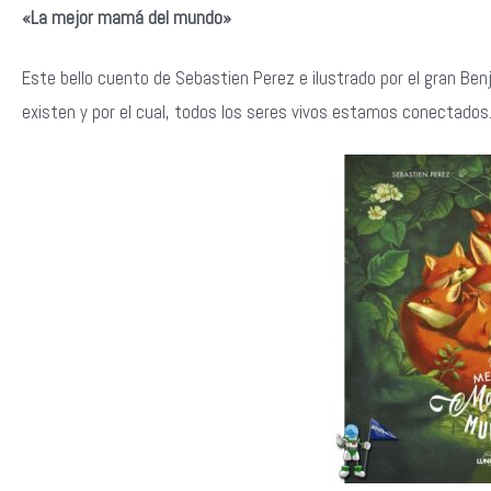
«La mejor mamá del mundo»
Este bello cuento de Sebastien Perez e ilustrado por el gran Be
existen y por el cual, todos los seres vivos estamos conectados