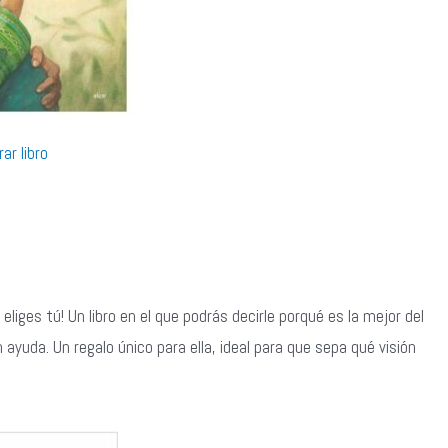
ar libro
 eliges tú! Un libro en el que podrás decirle porqué es la mejor del
ayuda. Un regalo único para ella, ideal para que sepa qué visión