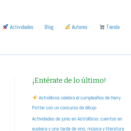
Actividades
Blog
Autores
Tienda
¡Entérate de lo último!
Astrolibros celebra el cumpleaños de Harry
Potter con un concurso de dibujo
Actividades de junio en Astrolibros: cuentos en
euskera y una tarde de vino, música y literatura