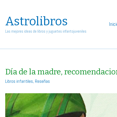
Astrolibros
Inic
Las mejores ideas de libros y juguetes infantojuveniles
Día de la madre, recomendacio
Libros infantiles
,
Reseñas