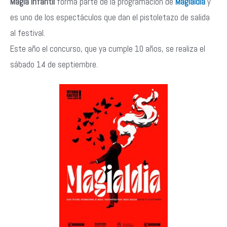
Magia Infantil
forma parte de la programación de
Magialdia
y
es uno de los espectáculos que dan el pistoletazo de salida
al festival.
Este año el concurso, que ya cumple 10 años, se realiza el
sábado 14 de septiembre.