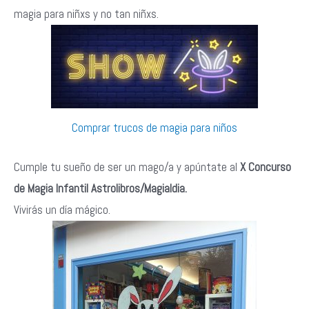
magia para niñxs y no tan niñxs.
Comprar trucos de magia para niños
Cumple tu sueño de ser un mago/a y apúntate al
X Concurso
de Magia Infantil Astrolibros/Magialdia.
Vivirás un día mágico.