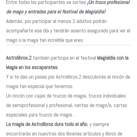
Entre todxs lxs participantes se sortea
¡Un truco profesional
de mago y entradas para el festival de Magialdia!
Además, por participar al menos 2 adultos podrán
acompañarte ese día y tendrán asiento asegurado para ver el
mago o la maga tan increíble que eres.
Astrolibros.2
también participa en el festival
Magialdia con la
Magia en los escaparates.
Y si te das un paseo por Astrolibros.2 descubrirás el rincón de
magia tan especial que tenemos.
Un rincón con cajas de trucos de magia, trucos individuales
de semiprofesional y profesional, varitas de mago/a, cartas
especiales para trucos de magia…
La magia de Astrolibros dura todo el año
, y siempre
encontrarás en nuestras dos librerías artículos y libros de