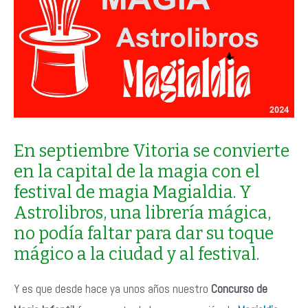
En septiembre Vitoria se convierte
en la capital de la magia con el
festival de magia Magialdia. Y
Astrolibros, una librería mágica,
no podía faltar para dar su toque
mágico a la ciudad y al festival.
Y es que desde hace ya unos años nuestro
Concurso de