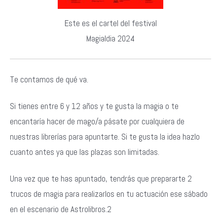
Este es el cartel del festival
Magialdia 2024
Te contamos de qué va.
Si tienes entre 6 y 12 años y te gusta la magia o te
encantaría hacer de mago/a pásate por cualquiera de
nuestras librerías para apuntarte. Si te gusta la idea hazlo
cuanto antes ya que las plazas son limitadas.
Una vez que te has apuntado, tendrás que prepararte 2
trucos de magia para realizarlos en tu actuación ese sábado
en el escenario de Astrolibros.2