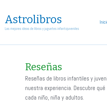
Astrolibros
Inic
Las mejores ideas de libros y juguetes infantojuveniles
Reseñas
Reseñas de libros infantiles y juv
nuestra experiencia. Descubre qué l
cada niño, niña y adultos.