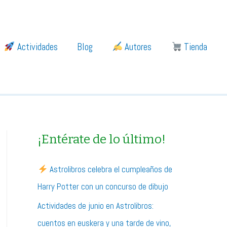
Actividades
Blog
Autores
Tienda
¡Entérate de lo último!
Astrolibros celebra el cumpleaños de
Harry Potter con un concurso de dibujo
Actividades de junio en Astrolibros:
cuentos en euskera y una tarde de vino,