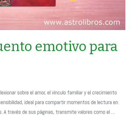
cuento emotivo para
flexionar sobre el amor, el vínculo familiar y el crecimiento
 sensibilidad, ideal para compartir momentos de lectura en
s. A través de sus páginas, transmite valores como el …