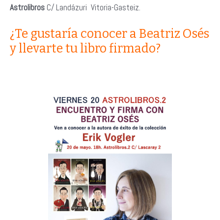
Astrolibros
C/ Landázuri Vitoria-Gasteiz.
¿Te gustaría conocer a Beatriz Osés
y llevarte tu libro firmado?