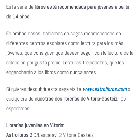
Esta serie de
libros está recomendada para jóvenes a partir
de 14 años.
En ambos casos, hablamos de sagas recomendadas en
diferentes centros escolares como lectura para los más
jóvenes, que consiguen que deseen seguir con la lectura de la
colección por gusto propio. Lecturas trepidantes, que les
engancharán a los libros como nunca antes.
Si quieres descubrir esta saga visita
www.astrolibros.com
o
cualquiera de
nuestras dos librerías de Vitoria-Gasteiz
. ¡Os
esperamos!
Librerías juveniles en Vitoria:
Astrolibros.2
C/Lascaray, 2 Vitoria-Gasteiz