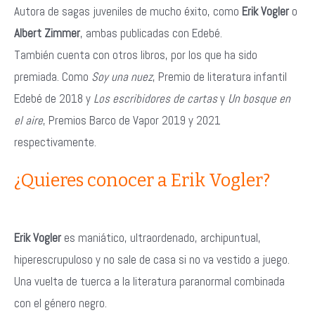
Autora de sagas juveniles de mucho éxito, como
Erik Vogler
o
Albert Zimmer
, ambas publicadas con Edebé.
También cuenta con otros libros, por los que ha sido
premiada. Como
Soy una nuez
, Premio de literatura infantil
Edebé de 2018 y
Los escribidores de cartas
y
Un bosque en
el aire
, Premios Barco de Vapor 2019 y 2021
respectivamente.
¿Quieres conocer a Erik Vogler?
Erik Vogler
es maniático, ultraordenado, archipuntual,
hiperescrupuloso y no sale de casa si no va vestido a juego.
Una vuelta de tuerca a la literatura paranormal combinada
con el género negro.