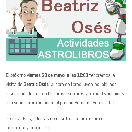
El próximo viernes 20 de mayo, a las 18:00
tendremos la
visita de
Beatriz Osés
, autora de libros juveniles, algunos
recomendados como lecturas escolares y otros distinguidos
con varios premios como el premio Barco de Vapor 2021.
Beatriz Osés, además de escritora es profesora de
Literatura y periodista.