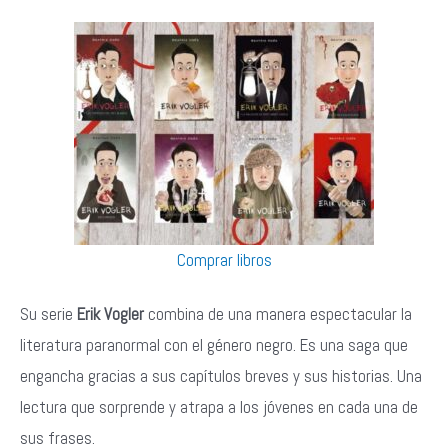
Comprar libros
Su serie
Erik Vogler
combina de una manera espectacular la
literatura paranormal con el género negro. Es una saga que
engancha gracias a sus capítulos breves y sus historias. Una
lectura que sorprende y atrapa a los jóvenes en cada una de
sus frases.