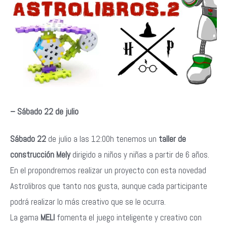
– Sábado 22 de julio
Sábado 22
de julio a las 12:00h tenemos un
taller de
construcción Mely
dirigido a niños y niñas a partir de 6 años.
En el propondremos realizar un proyecto con esta novedad
Astrolibros que tanto nos gusta, aunque cada participante
podrá realizar lo más creativo que se le ocurra.
La gama
MELI
fomenta el juego inteligente y creativo con