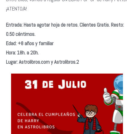
¡ATENTO/A!
Entrada:
Hasta agotar hoja de retos. Clientes Gratis. Resto:
0.50 céntimos.
Edad: +8 años y familiar
Hora: 18h. a 20h.
Lugar: Astrolibros.com y Astrolibros.2