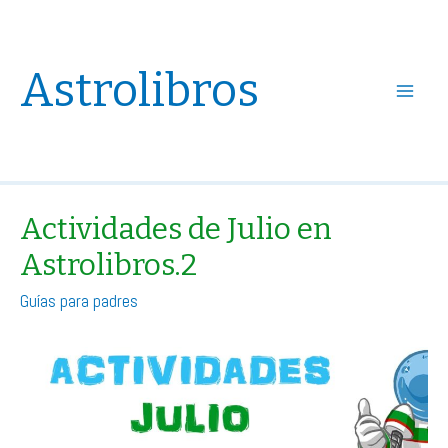
Astrolibros
Main
Menu
Actividades de Julio en
Astrolibros.2
Guías para padres