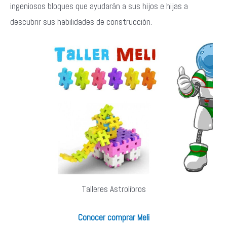
ingeniosos bloques que ayudarán a sus hijos e hijas a
descubrir sus habilidades de construcción.
Talleres Astrolibros
Conocer comprar Meli